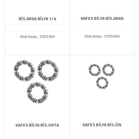
KAFES BİLYA BİS.ARKA
BİS.ARKA BİLYA 1/4
Stok Kodu : ST05506
Stok Kodu : ST05393
KAFES BİLYA BİS.ÖN
KAFES BİLYA BİS.ORTA