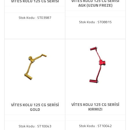
VİTES KOLU 125 CG SERİSİ
VİTES KOLU 125 CG SERİSİ
AGK (UZUN FREZE)
Stok Kodu : ST03987
Stok Kodu : ST08815
VİTES KOLU 125 CG SERİSİ
VİTES KOLU 125 CG SERİSİ
KIRMIZI
GOLD
Stok Kodu : ST10042
Stok Kodu : ST10043