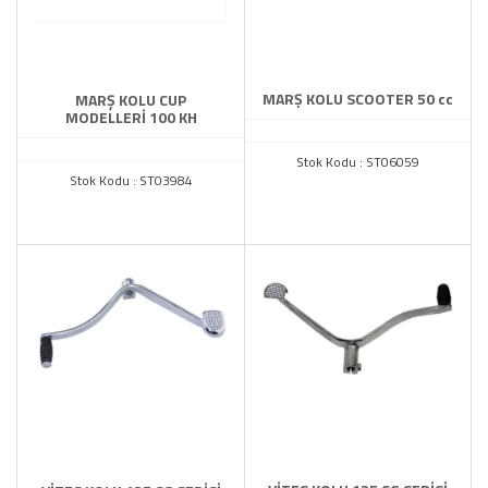
MARŞ KOLU SCOOTER 50 cc
MARŞ KOLU CUP
MODELLERİ 100 KH
Stok Kodu : ST06059
Stok Kodu : ST03984