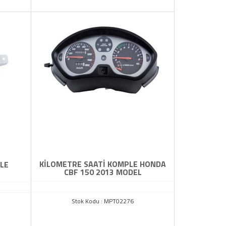
KİLOMETRE SAATİ KOMPLE HONDA
LE
CBF 150 2013 MODEL
Stok Kodu : MPT02276