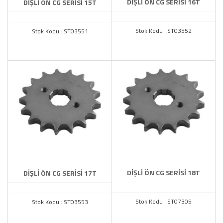
DİŞLİ ÖN CG SERİSİ 16T
DİŞLİ ÖN CG SERİSİ 15T
Stok Kodu : ST03552
Stok Kodu : ST03551
DİŞLİ ÖN CG SERİSİ 18T
DİŞLİ ÖN CG SERİSİ 17T
Stok Kodu : ST07305
Stok Kodu : ST03553