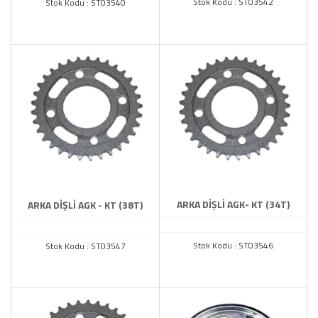
Stok Kodu : ST03542
Stok Kodu : ST03540
ARKA DİŞLİ AGK- KT (34T)
ARKA DİŞLİ AGK - KT (38T)
Stok Kodu : ST03546
Stok Kodu : ST03547