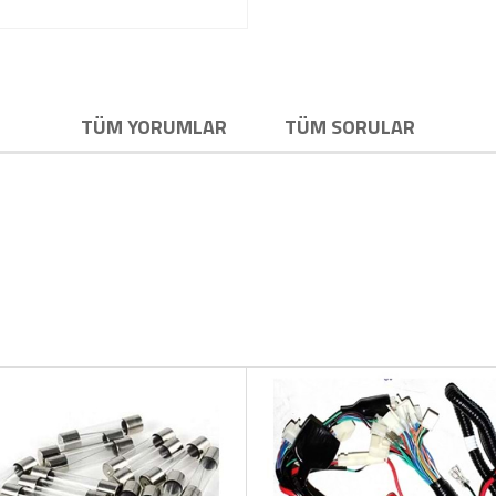
TÜM YORUMLAR
TÜM SORULAR