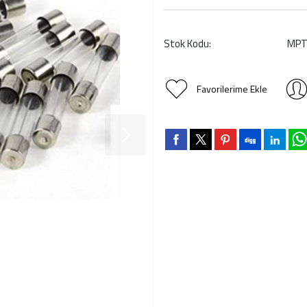
Stok Kodu:
MPT
Favorilerime Ekle