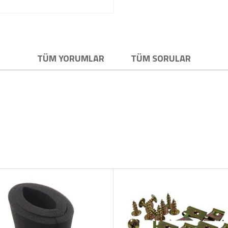
TÜM YORUMLAR
TÜM SORULAR